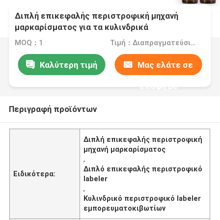
Διπλή επικεφαλής περιστροφική μηχανή
μαρκαρίσματος για τα κυλινδρικά
εμπορευματοκιβώτια
MOQ：1
Τιμή：Διαπραγματεύσιμα
Καλύτερη τιμή
Μας ελάτε σε
επαφή με
Περιγραφή προϊόντων
Διπλή επικεφαλής περιστροφική
μηχανή μαρκαρίσματος
,
Διπλό επικεφαλής περιστροφικό
Ειδικότερα:
labeler
,
Κυλινδρικό περιστροφικό labeler
εμπορευματοκιβωτίων