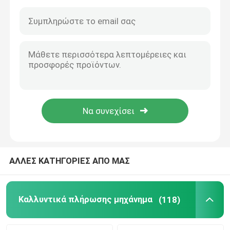
ΑΛΛΕΣ ΚΑΤΗΓΟΡΙΕΣ ΑΠΟ ΜΑΣ
Σπίτι
Προϊόντα
Καλλυντικά πλήρωσης μηχάνημα
(118)
Βίντεο