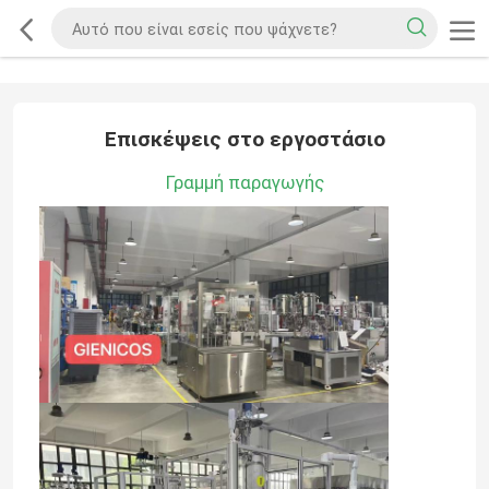
Επισκέψεις στο εργοστάσιο
Γραμμή παραγωγής