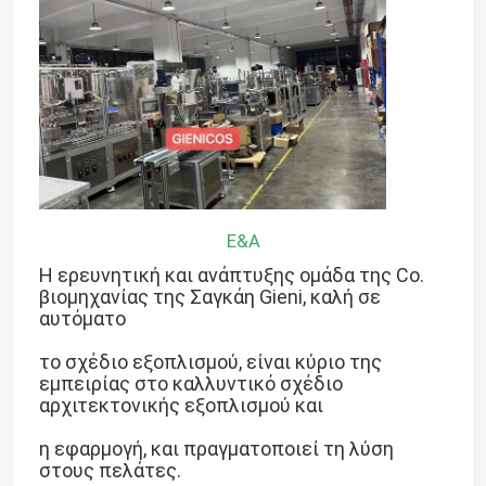
Ε&Α
Η ερευνητική και ανάπτυξης ομάδα της Co.
βιομηχανίας της Σαγκάη Gieni, καλή σε
αυτόματο
το σχέδιο εξοπλισμού, είναι κύριο της
εμπειρίας στο καλλυντικό σχέδιο
αρχιτεκτονικής εξοπλισμού και
η εφαρμογή, και πραγματοποιεί τη λύση
στους πελάτες.