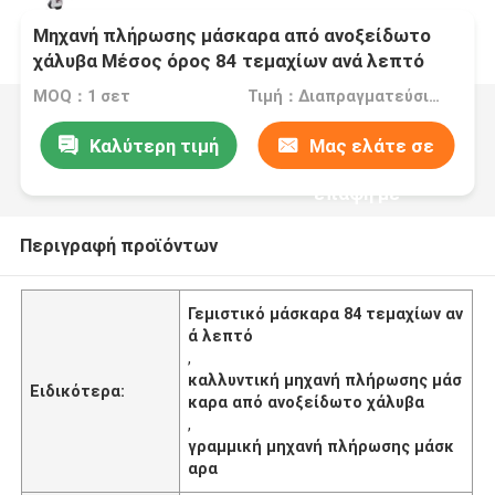
Μηχανή πλήρωσης μάσκαρα από ανοξείδωτο
χάλυβα Μέσος όρος 84 τεμαχίων ανά λεπτό
MOQ：1 σετ
Τιμή：Διαπραγματεύσιμα
Καλύτερη τιμή
Μας ελάτε σε
επαφή με
Περιγραφή προϊόντων
Γεμιστικό μάσκαρα 84 τεμαχίων αν
ά λεπτό
,
καλλυντική μηχανή πλήρωσης μάσ
Ειδικότερα:
καρα από ανοξείδωτο χάλυβα
,
γραμμική μηχανή πλήρωσης μάσκ
αρα