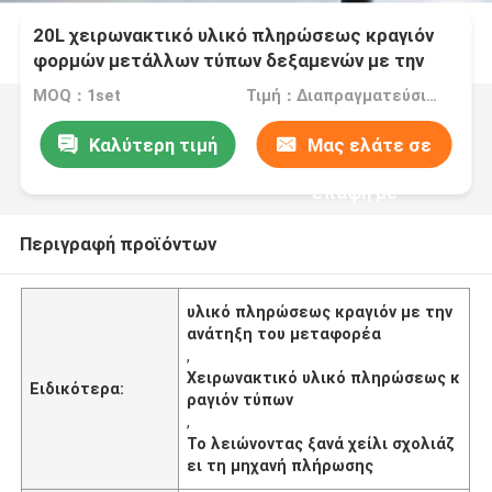
20L χειρωνακτικό υλικό πληρώσεως κραγιόν
φορμών μετάλλων τύπων δεξαμενών με την
ανάτηξη του μεταφορέα
MOQ：1set
Τιμή：Διαπραγματεύσιμα
Καλύτερη τιμή
Μας ελάτε σε
επαφή με
Περιγραφή προϊόντων
υλικό πληρώσεως κραγιόν με την
ανάτηξη του μεταφορέα
,
Χειρωνακτικό υλικό πληρώσεως κ
Ειδικότερα:
ραγιόν τύπων
,
Το λειώνοντας ξανά χείλι σχολιάζ
ει τη μηχανή πλήρωσης