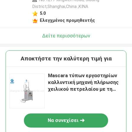
District,Shanghai,China ,ΚΙΝΑ
5.0
Ελεγχμένος προμηθευτής
Δείτε περισσότερων
Αποκτήστε την καλύτερη τιμή για
Mascara τύπων εργαστηρίων
καλλυντική μηχανή πλήρωσης
χειλικού πετρελαίου με τη
δεξαμενή 5L
Να συνεχίσει