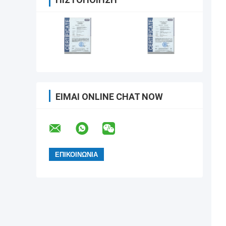
ΕΊΜΑΙ ONLINE CHAT NOW