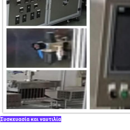
Συσκευασία και ναυτιλία