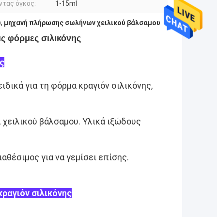
ντας όγκος:
1-15ml
υ
,
μηχανή πλήρωσης σωλήνων χειλικού βάλσαμου
ς φόρμες σιλικόνης
ς
δικά για τη φόρμα κραγιόν σιλικόνης,
 χειλικού βάλσαμου. Υλικά ιξώδους
ιαθέσιμος για να γεμίσει επίσης.
ραγιόν σιλικόνης