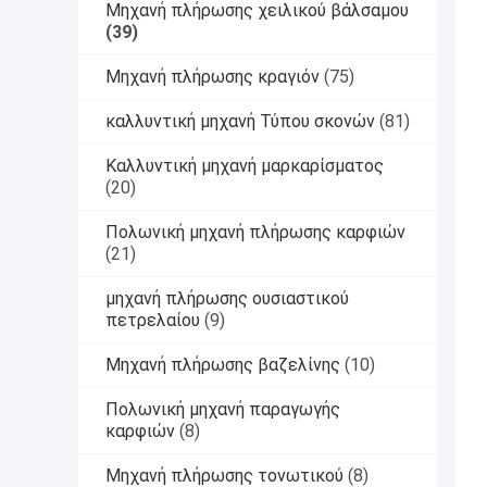
Μηχανή πλήρωσης χειλικού βάλσαμου
(39)
Μηχανή πλήρωσης κραγιόν
(75)
καλλυντική μηχανή Τύπου σκονών
(81)
Καλλυντική μηχανή μαρκαρίσματος
(20)
Πολωνική μηχανή πλήρωσης καρφιών
(21)
μηχανή πλήρωσης ουσιαστικού
πετρελαίου
(9)
Μηχανή πλήρωσης βαζελίνης
(10)
Πολωνική μηχανή παραγωγής
καρφιών
(8)
Μηχανή πλήρωσης τονωτικού
(8)