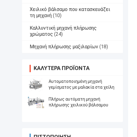
Χειλικό βάλσαμο που κατασκευάζει
τη μηχανή
(10)
Καλλυντική μηχανή πλήρωσης
χρώματος
(24)
Μηχανή πλήρωσης μαξιλαρίων
(18)
ΚΑΛΎΤΕΡΑ ΠΡΟΪΌΝΤΑ
Αυτοματοποιημένη μηχανή
γεμίσματος με μαλακία στα χείλη
Πλήρως αυτόματη μηχανή
πλήρωσης χειλικού βάλσαμου
ΠΙΣΤΟΠΟΊΗΣΗ