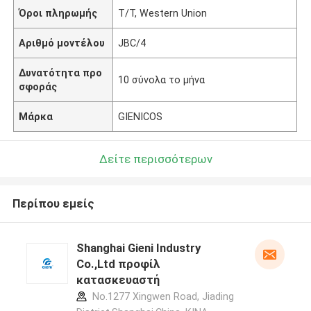
Όροι πληρωμής
T/T, Western Union
Αριθμό μοντέλου
JBC/4
Δυνατότητα προ
10 σύνολα το μήνα
σφοράς
Μάρκα
GIENICOS
Δείτε περισσότερων
Περίπου εμείς
Shanghai Gieni Industry
Co.,Ltd προφίλ
κατασκευαστή
No.1277 Xingwen Road, Jiading