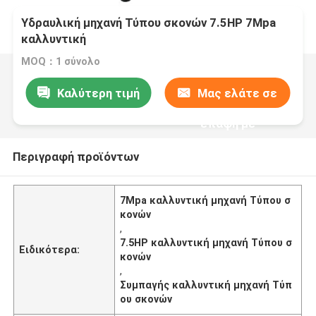
Υδραυλική μηχανή Τύπου σκονών 7.5HP 7Mpa
καλλυντική
MOQ：1 σύνολο
Καλύτερη τιμή
Μας ελάτε σε
επαφή με
Περιγραφή προϊόντων
7Mpa καλλυντική μηχανή Τύπου σ
κονών
,
7.5HP καλλυντική μηχανή Τύπου σ
Ειδικότερα:
κονών
,
Συμπαγής καλλυντική μηχανή Τύπ
ου σκονών