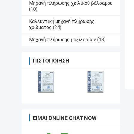
Μηχανή πλήρωσης χειλικού βάλσαμου
(10)
Καλλυντική μηχανή πλήρωσης
χρώματος
(24)
Μηχανή πλήρωσης μαξιλαρίων
(18)
ΠΙΣΤΟΠΟΊΗΣΗ
ΕΊΜΑΙ ONLINE CHAT NOW