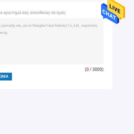
το ερώτημά σας απευθείας σε εμάς
(
0
/ 3000)