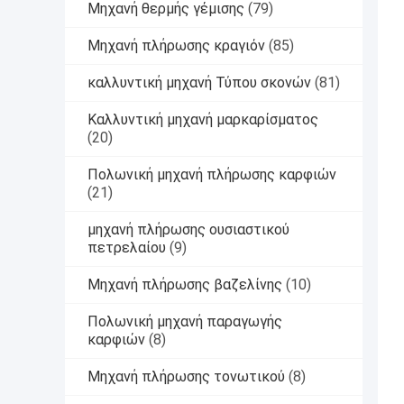
Μηχανή θερμής γέμισης
(79)
Μηχανή πλήρωσης κραγιόν
(85)
καλλυντική μηχανή Τύπου σκονών
(81)
Καλλυντική μηχανή μαρκαρίσματος
(20)
Πολωνική μηχανή πλήρωσης καρφιών
(21)
μηχανή πλήρωσης ουσιαστικού
πετρελαίου
(9)
Μηχανή πλήρωσης βαζελίνης
(10)
Πολωνική μηχανή παραγωγής
καρφιών
(8)
Μηχανή πλήρωσης τονωτικού
(8)